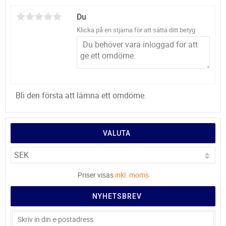
Du
Klicka på en stjärna för att sätta ditt betyg
Bli den första att lämna ett omdöme.
VALUTA
Priser visas
inkl. moms
NYHETSBREV