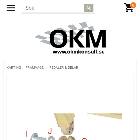
KARTING
FRAMVAGN
PEDALER & DELAR