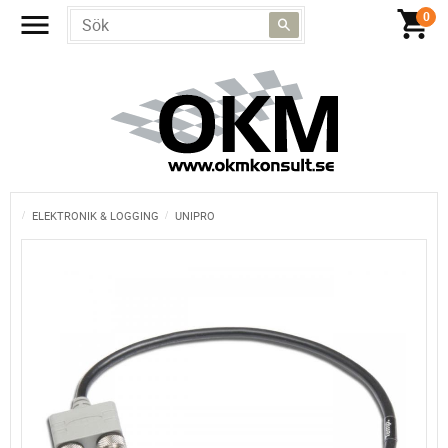
ELEKTRONIK & LOGGING
UNIPRO