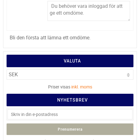
Bli den första att lämna ett omdöme.
VALUTA
Priser visas
inkl. moms
NYHETSBREV
Prenumerera