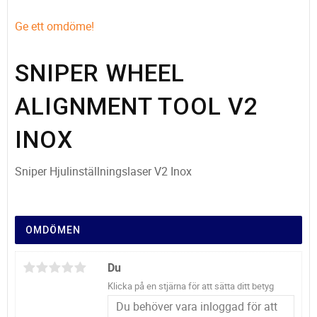
Ge ett omdöme!
SNIPER WHEEL
ALIGNMENT TOOL V2
INOX
Sniper Hjulinställningslaser V2 Inox
OMDÖMEN
Du
Klicka på en stjärna för att sätta ditt betyg