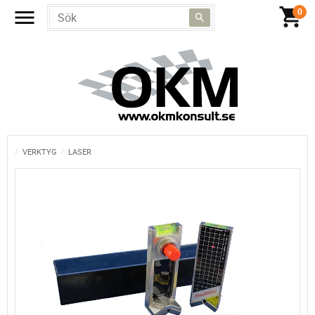
VERKTYG
LASER