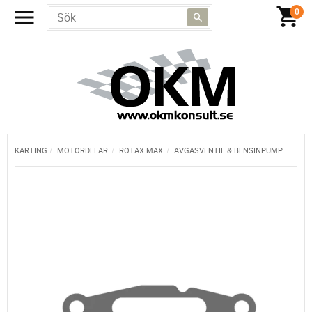
KARTING
MOTORDELAR
ROTAX MAX
AVGASVENTIL & BENSINPUMP