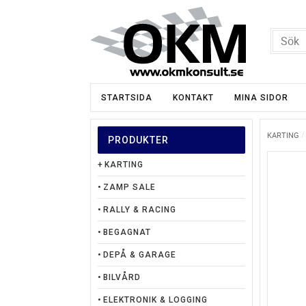
STARTSIDA
KONTAKT
MINA SIDOR
KARTING
PRODUKTER
KARTING
ZAMP SALE
RALLY & RACING
BEGAGNAT
DEPÅ & GARAGE
BILVÅRD
ELEKTRONIK & LOGGING