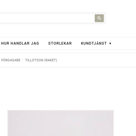
HUR HANDLAR JAG
STORLEKAR
KUNDTJÄNST
FÖRGASARE
TILLOTSON (RAKET)