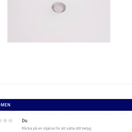
ÖMEN
Du
Klicka på en stjärna för att sätta ditt betyg