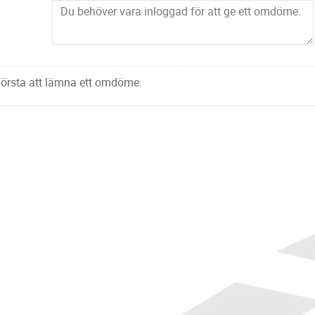
 första att lämna ett omdöme.