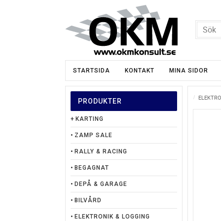
STARTSIDA
KONTAKT
MINA SIDOR
ELEKTRO
PRODUKTER
KARTING
ZAMP SALE
RALLY & RACING
BEGAGNAT
DEPÅ & GARAGE
BILVÅRD
ELEKTRONIK & LOGGING