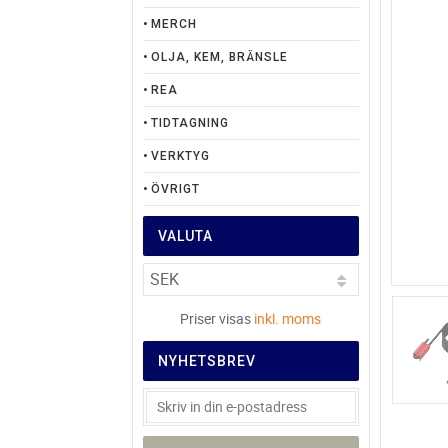
MERCH
OLJA, KEM, BRÄNSLE
REA
TIDTAGNING
VERKTYG
ÖVRIGT
VALUTA
Priser visas
inkl. moms
NYHETSBREV