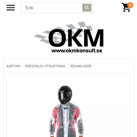
KARTING
PERSONLIG UTRUSTNING
REGNKLÄDER