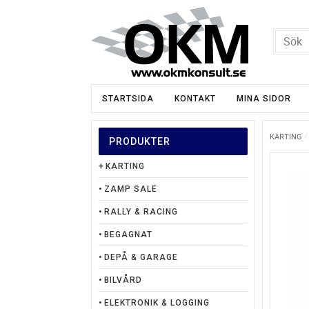
STARTSIDA
KONTAKT
MINA SIDOR
KARTING
PRODUKTER
KARTING
ZAMP SALE
RALLY & RACING
BEGAGNAT
DEPÅ & GARAGE
BILVÅRD
ELEKTRONIK & LOGGING