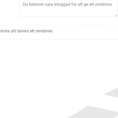
 första att lämna ett omdöme.