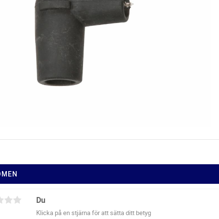
ÖMEN
Du
Klicka på en stjärna för att sätta ditt betyg