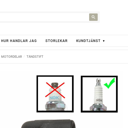
HUR HANDLAR JAG
STORLEKAR
KUNDTJÄNST
MOTORDELAR
TÄNDSTIFT