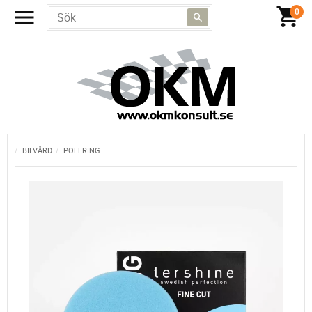
BILVÅRD
POLERING