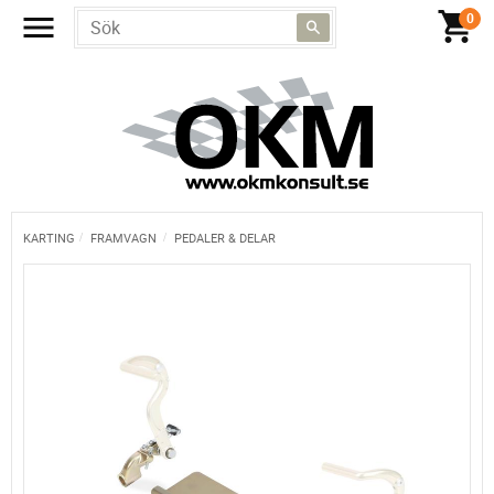
KARTING
FRAMVAGN
PEDALER & DELAR