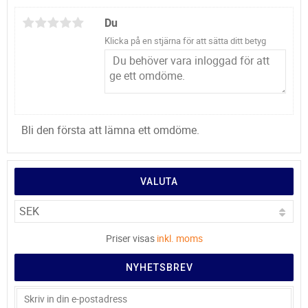
Du
Klicka på en stjärna för att sätta ditt betyg
Bli den första att lämna ett omdöme.
VALUTA
Priser visas
inkl. moms
NYHETSBREV