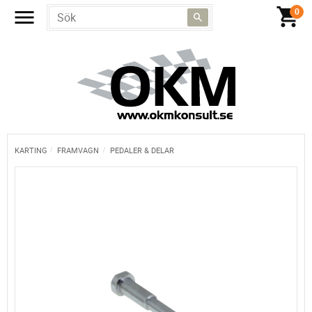
KARTING
FRAMVAGN
PEDALER & DELAR