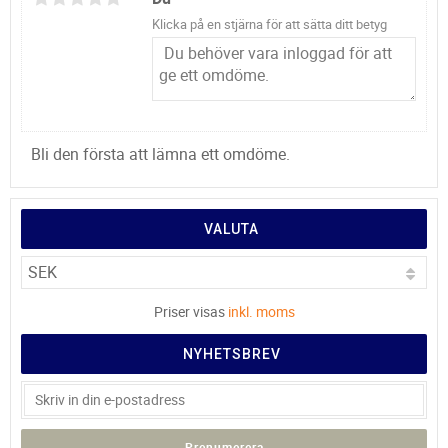
Klicka på en stjärna för att sätta ditt betyg
Bli den första att lämna ett omdöme.
VALUTA
Priser visas
inkl. moms
NYHETSBREV
Prenumerera