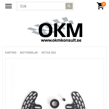
KARTING
MOTORDELAR
ROTAX DD2