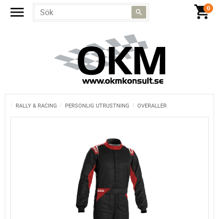
RALLY & RACING
PERSONLIG UTRUSTNING
OVERALLER