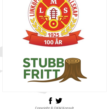
Copyright © OKM Konsult