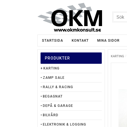
STARTSIDA
KONTAKT
MINA SIDOR
KARTING
PRODUKTER
KARTING
ZAMP SALE
RALLY & RACING
BEGAGNAT
DEPÅ & GARAGE
BILVÅRD
ELEKTRONIK & LOGGING