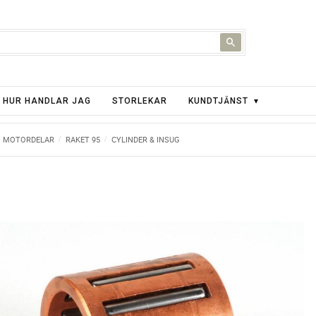
HUR HANDLAR JAG
STORLEKAR
KUNDTJÄNST
MOTORDELAR
RAKET 95
CYLINDER & INSUG