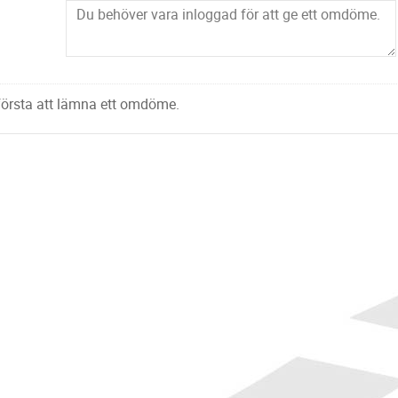
 första att lämna ett omdöme.