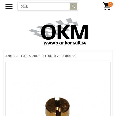
KARTING
FÖRGASARE
DELLORTO VHSB (ROTAX)