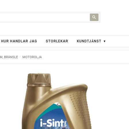
HUR HANDLAR JAG
STORLEKAR
KUNDTJÄNST
EM, BRÄNSLE
MOTOROLJA