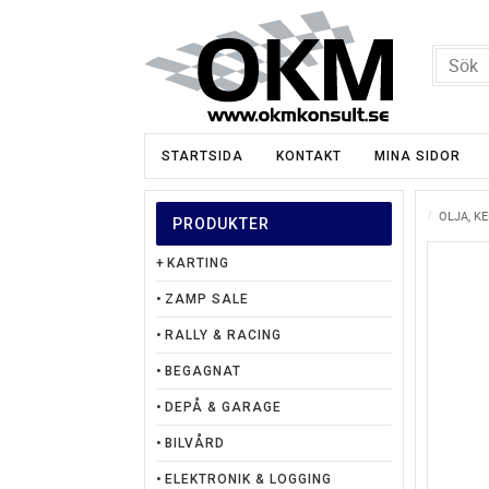
STARTSIDA
KONTAKT
MINA SIDOR
OLJA, K
PRODUKTER
KARTING
ZAMP SALE
RALLY & RACING
BEGAGNAT
DEPÅ & GARAGE
BILVÅRD
ELEKTRONIK & LOGGING