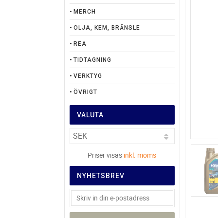
MERCH
OLJA, KEM, BRÄNSLE
REA
TIDTAGNING
VERKTYG
ÖVRIGT
VALUTA
Priser visas
inkl. moms
NYHETSBREV