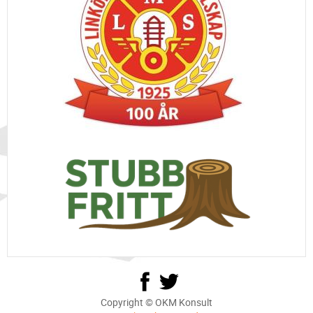
Copyright © OKM Konsult