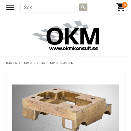
KARTING
MOTORDELAR
MOTORFÄSTEN