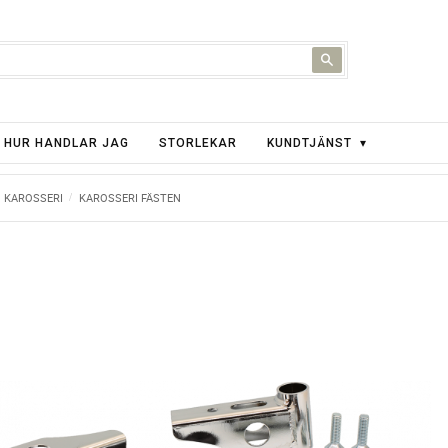
HUR HANDLAR JAG
STORLEKAR
KUNDTJÄNST
KAROSSERI
KAROSSERI FÄSTEN