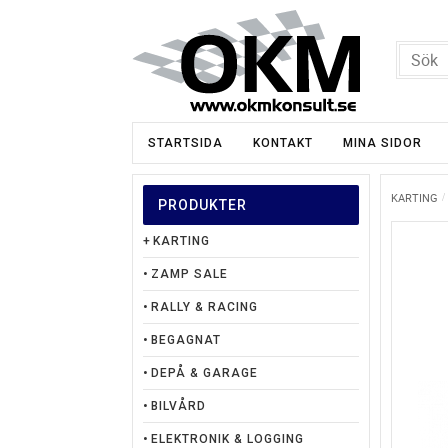
STARTSIDA
KONTAKT
MINA SIDOR
KARTING
PRODUKTER
KARTING
ZAMP SALE
RALLY & RACING
BEGAGNAT
DEPÅ & GARAGE
BILVÅRD
ELEKTRONIK & LOGGING