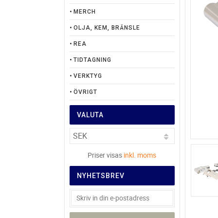
MERCH
OLJA, KEM, BRÄNSLE
REA
TIDTAGNING
VERKTYG
ÖVRIGT
VALUTA
Priser visas
inkl. moms
NYHETSBREV