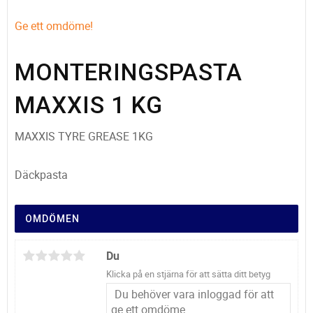
Ge ett omdöme!
MONTERINGSPASTA
MAXXIS 1 KG
MAXXIS TYRE GREASE 1KG
Däckpasta
OMDÖMEN
Du
Klicka på en stjärna för att sätta ditt betyg