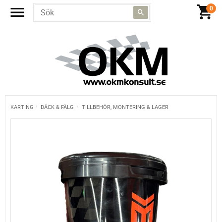
KARTING
DÄCK & FÄLG
TILLBEHÖR, MONTERING & LAGER