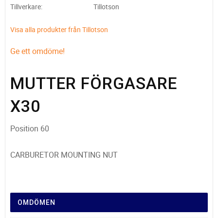
Tillverkare
Tillotson
Visa alla produkter från Tillotson
Ge ett omdöme!
MUTTER FÖRGASARE
X30
Position 60
CARBURETOR MOUNTING NUT
OMDÖMEN