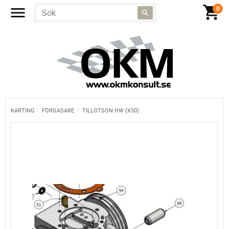
KARTING
FÖRGASARE
TILLOTSON HW (X30)