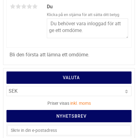
Du
Klicka på en stjärna för att sätta ditt betyg
Bli den första att lämna ett omdöme.
VALUTA
Priser visas
inkl. moms
NYHETSBREV