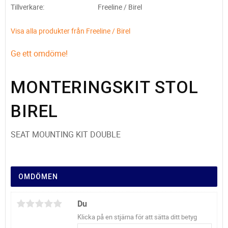
Tillverkare
Freeline / Birel
Visa alla produkter från Freeline / Birel
Ge ett omdöme!
MONTERINGSKIT STOL
BIREL
SEAT MOUNTING KIT DOUBLE
OMDÖMEN
Du
Klicka på en stjärna för att sätta ditt betyg