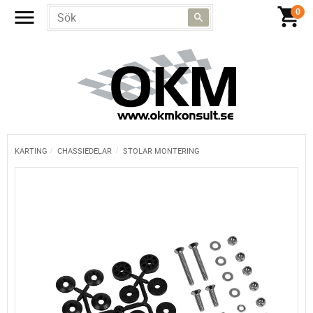
KARTING
CHASSIEDELAR
STOLAR MONTERING