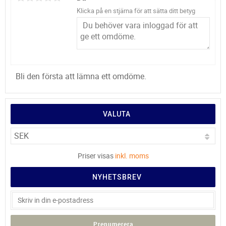
Klicka på en stjärna för att sätta ditt betyg
Bli den första att lämna ett omdöme.
VALUTA
Priser visas
inkl. moms
NYHETSBREV
Prenumerera