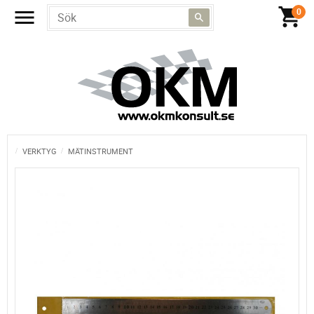
VERKTYG
MÄTINSTRUMENT