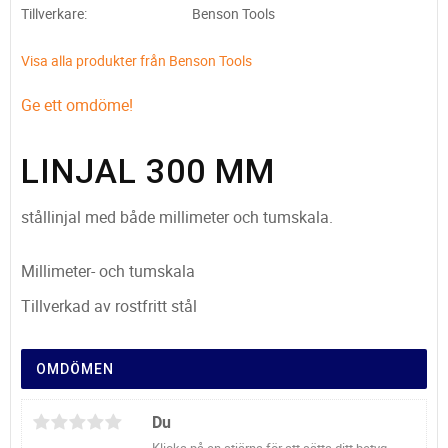
Tillverkare
Benson Tools
Visa alla produkter från Benson Tools
Ge ett omdöme!
LINJAL 300 MM
stållinjal med både millimeter och tumskala.
Millimeter- och tumskala
Tillverkad av rostfritt stål
OMDÖMEN
Du