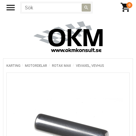
KARTING
MOTORDELAR
ROTAX MAX
VEVAXEL, VEVHUS