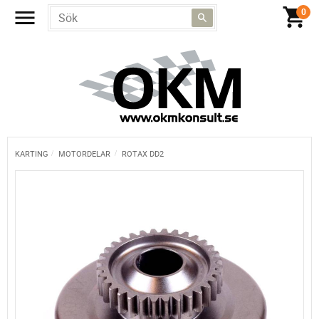
KARTING
MOTORDELAR
ROTAX DD2