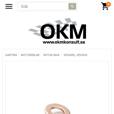
KARTING
MOTORDELAR
ROTAX MAX
VEVAXEL, VEVHUS