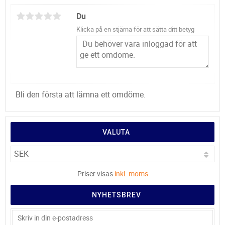
Du
Klicka på en stjärna för att sätta ditt betyg
Bli den första att lämna ett omdöme.
VALUTA
Priser visas
inkl. moms
NYHETSBREV