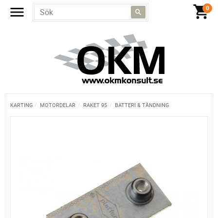
KARTING
MOTORDELAR
RAKET 95
BATTERI & TÄNDNING