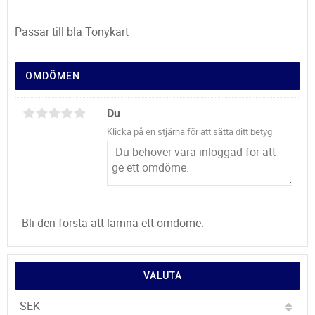
Passar till bla Tonykart
OMDÖMEN
Du
Klicka på en stjärna för att sätta ditt betyg
Bli den första att lämna ett omdöme.
VALUTA