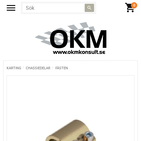
KARTING
CHASSIEDELAR
FÄSTEN