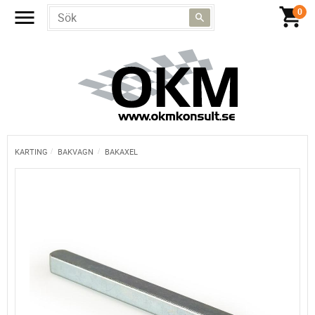
KARTING
BAKVAGN
BAKAXEL