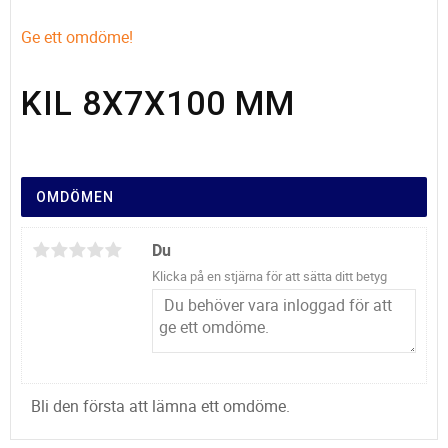
Ge ett omdöme!
KIL 8X7X100 MM
OMDÖMEN
Du
Klicka på en stjärna för att sätta ditt betyg
Bli den första att lämna ett omdöme.