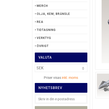
MERCH
OLJA, KEM, BRÄNSLE
REA
TIDTAGNING
VERKTYG
ÖVRIGT
VALUTA
Priser visas
inkl. moms
NYHETSBREV