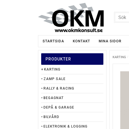
STARTSIDA
KONTAKT
MINA SIDOR
KARTING
PRODUKTER
KARTING
ZAMP SALE
RALLY & RACING
BEGAGNAT
DEPÅ & GARAGE
BILVÅRD
ELEKTRONIK & LOGGING