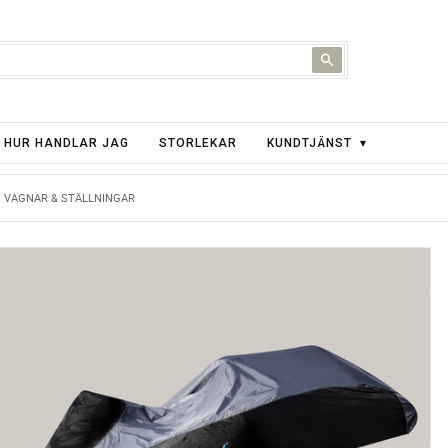
HUR HANDLAR JAG
STORLEKAR
KUNDTJÄNST
VAGNAR & STÄLLNINGAR