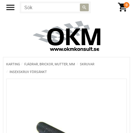
KARTING
FJÄDRAR, BRICKOR, MUTTER, MM
SKRUVAR
INSEXSKRUV FÖRSÄNKT