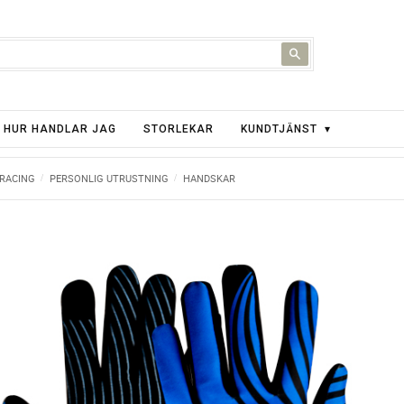
HUR HANDLAR JAG
STORLEKAR
KUNDTJÄNST
 RACING
PERSONLIG UTRUSTNING
HANDSKAR