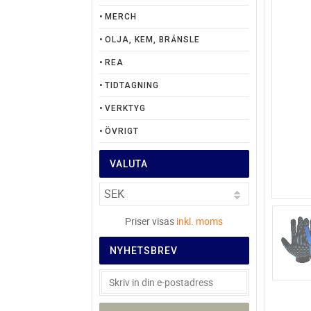
MERCH
OLJA, KEM, BRÄNSLE
REA
TIDTAGNING
VERKTYG
ÖVRIGT
VALUTA
Priser visas
inkl. moms
NYHETSBREV