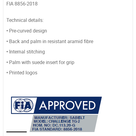
FIA 8856-2018
Technical details:
• Pre-curved design
• Back and palm in resistant aramid fibre
• Internal stitching
• Palm with suede insert for grip
• Printed logos