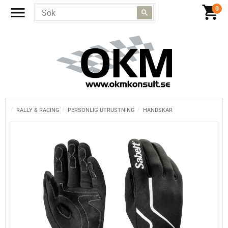
RALLY & RACING
PERSONLIG UTRUSTNING
HANDSKAR