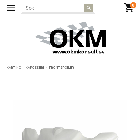
KARTING
KAROSSERI
FRONTSPOILER