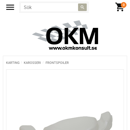
KARTING
KAROSSERI
FRONTSPOILER