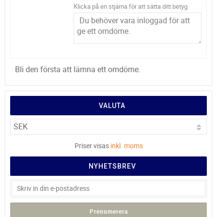
Klicka på en stjärna för att sätta ditt betyg
Bli den första att lämna ett omdöme.
VALUTA
Priser visas
inkl. moms
NYHETSBREV
Prenumerera