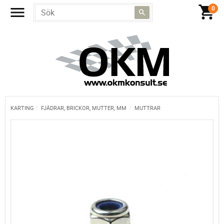
KARTING
FJÄDRAR, BRICKOR, MUTTER, MM
MUTTRAR