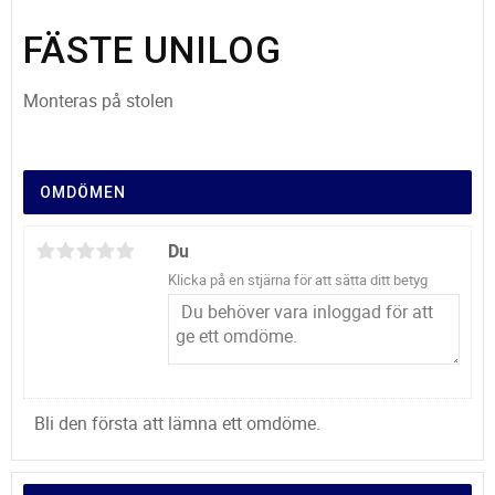
FÄSTE UNILOG
Monteras på stolen
OMDÖMEN
Du
Klicka på en stjärna för att sätta ditt betyg
Bli den första att lämna ett omdöme.