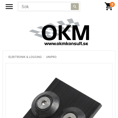
ELEKTRONIK & LOGGING
UNIPRO