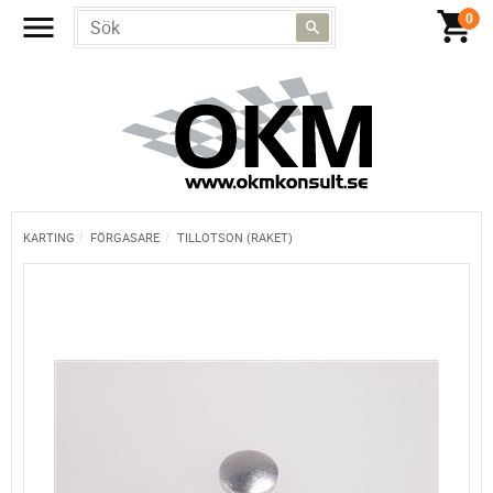
KARTING
FÖRGASARE
TILLOTSON (RAKET)