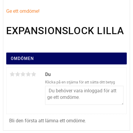
Ge ett omdöme!
EXPANSIONSLOCK LILLA
OMDÖMEN
Du
Klicka på en stjärna för att sätta ditt betyg
Bli den första att lämna ett omdöme.