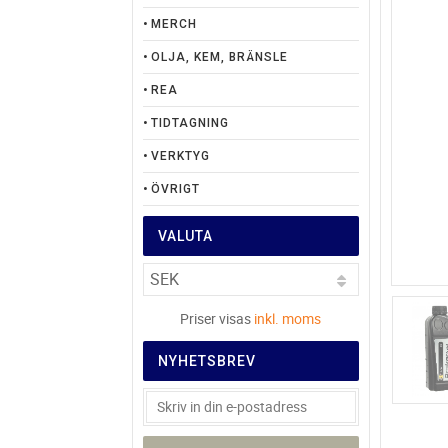
MERCH
OLJA, KEM, BRÄNSLE
REA
TIDTAGNING
VERKTYG
ÖVRIGT
VALUTA
Priser visas
inkl. moms
NYHETSBREV