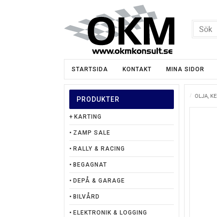
STARTSIDA
KONTAKT
MINA SIDOR
OLJA, K
PRODUKTER
KARTING
ZAMP SALE
RALLY & RACING
BEGAGNAT
DEPÅ & GARAGE
BILVÅRD
ELEKTRONIK & LOGGING