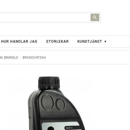
HUR HANDLAR JAG
STORLEKAR
KUNDTJÄNST
EM, BRÄNSLE
BROMSVÄTSKA