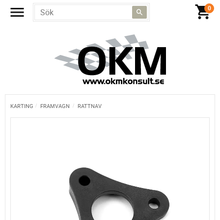
KARTING
FRAMVAGN
RATTNAV