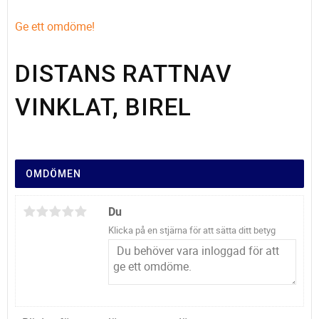
Ge ett omdöme!
DISTANS RATTNAV
VINKLAT, BIREL
OMDÖMEN
Du
Klicka på en stjärna för att sätta ditt betyg