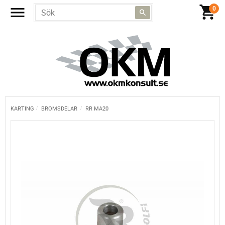
KARTING
BROMSDELAR
RR MA20