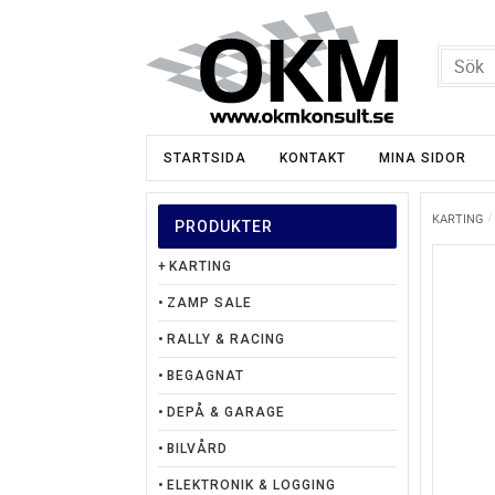
STARTSIDA
KONTAKT
MINA SIDOR
KARTING
PRODUKTER
KARTING
ZAMP SALE
RALLY & RACING
BEGAGNAT
DEPÅ & GARAGE
BILVÅRD
ELEKTRONIK & LOGGING