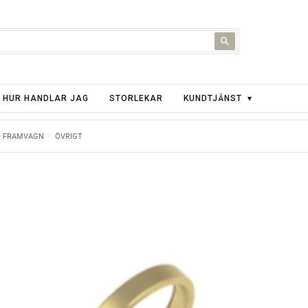
HUR HANDLAR JAG
STORLEKAR
KUNDTJÄNST
FRAMVAGN
ÖVRIGT