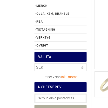
MERCH
OLJA, KEM, BRÄNSLE
REA
TIDTAGNING
VERKTYG
ÖVRIGT
VALUTA
Priser visas
inkl. moms
NYHETSBREV