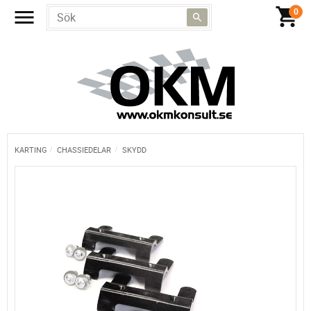
KARTING
CHASSIEDELAR
SKYDD