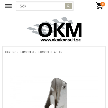
KARTING
KAROSSERI
KAROSSERI FÄSTEN