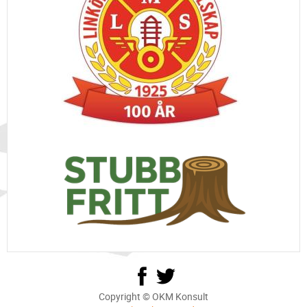
Copyright © OKM Konsult