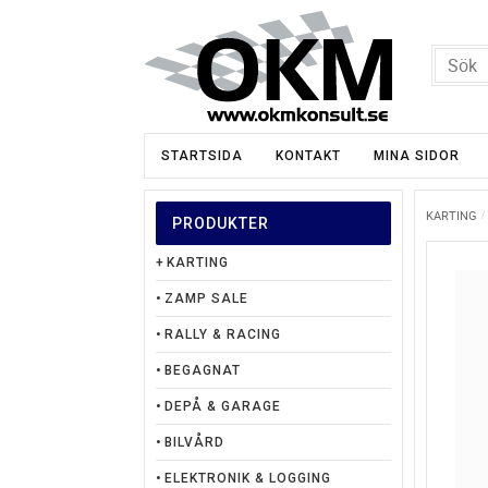
STARTSIDA
KONTAKT
MINA SIDOR
KARTING
PRODUKTER
KARTING
ZAMP SALE
RALLY & RACING
BEGAGNAT
DEPÅ & GARAGE
BILVÅRD
ELEKTRONIK & LOGGING