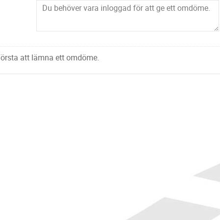
 första att lämna ett omdöme.