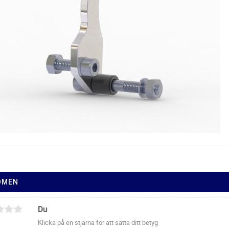
ÖMEN
Du
Klicka på en stjärna för att sätta ditt betyg