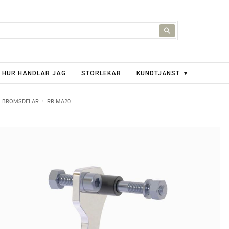
HUR HANDLAR JAG
STORLEKAR
KUNDTJÄNST
BROMSDELAR
RR MA20