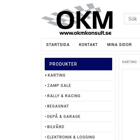
STARTSIDA
KONTAKT
MINA SIDOR
KARTING
PRODUKTER
KARTING
ZAMP SALE
RALLY & RACING
BEGAGNAT
DEPÅ & GARAGE
BILVÅRD
ELEKTRONIK & LOGGING