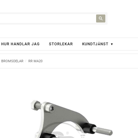
HUR HANDLAR JAG
STORLEKAR
KUNDTJÄNST
BROMSDELAR
RR MA20