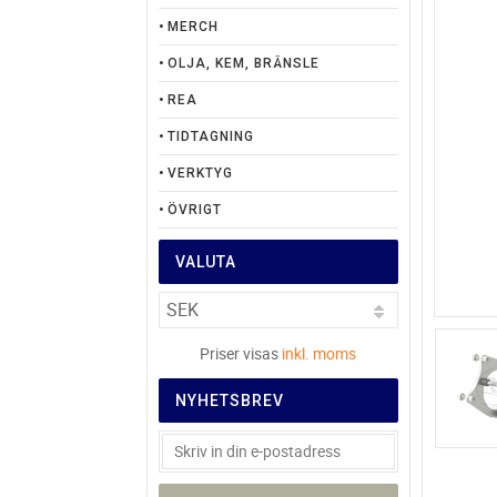
MERCH
OLJA, KEM, BRÄNSLE
REA
TIDTAGNING
VERKTYG
ÖVRIGT
VALUTA
Priser visas
inkl. moms
NYHETSBREV