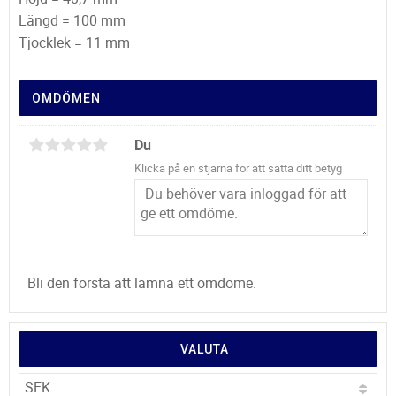
Längd = 100 mm
Tjocklek = 11 mm
OMDÖMEN
Du
Klicka på en stjärna för att sätta ditt betyg
Bli den första att lämna ett omdöme.
VALUTA