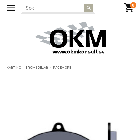
KARTING
BROMSDELAR
RACEMORE