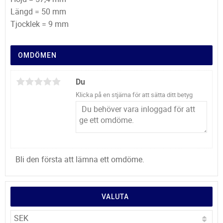
Längd = 50 mm
Tjocklek = 9 mm
OMDÖMEN
Du
Klicka på en stjärna för att sätta ditt betyg
Bli den första att lämna ett omdöme.
VALUTA