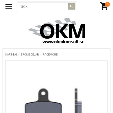
KARTING
BROMSDELAR
RACEMORE